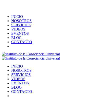
INICIO
NOSOTROS
SERVICIOS
VIDEOS
EVENTOS
BLOG
CONTACTO
INICIO
NOSOTROS
SERVICIOS
VIDEOS
EVENTOS
BLOG
CONTACTO