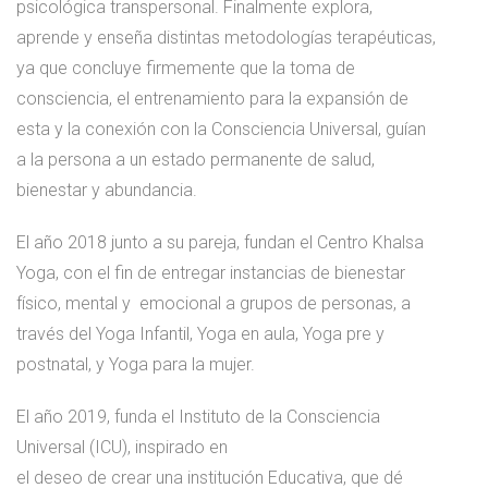
psicológica transpersonal. Finalmente explora,
aprende y enseña distintas metodologías terapéuticas,
ya que concluye firmemente que la toma de
consciencia, el entrenamiento para la expansión de
esta y la conexión con la Consciencia Universal, guían
a la persona a un estado permanente de salud,
bienestar y abundancia.
El año 2018 junto a su pareja, fundan el Centro Khalsa
Yoga, con el fin de entregar instancias de bienestar
físico, mental y emocional a grupos de personas, a
través del Yoga Infantil, Yoga en aula, Yoga pre y
postnatal, y Yoga para la mujer.
El año 2019, funda el Instituto de la Consciencia
Universal (ICU), inspirado en
el deseo de crear una institución Educativa, que dé