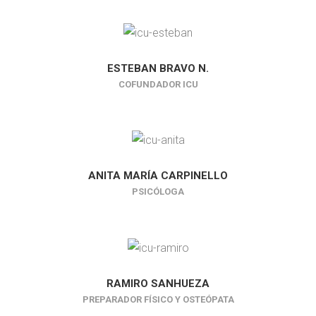
ESTEBAN BRAVO N.
COFUNDADOR ICU
ANITA MARÍA CARPINELLO
PSICÓLOGA
RAMIRO SANHUEZA
PREPARADOR FÍSICO Y OSTEÓPATA