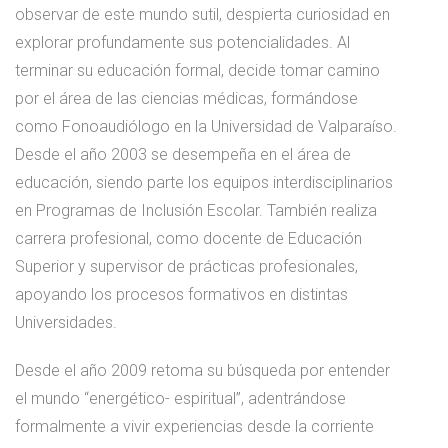
observar de este mundo sutil, despierta curiosidad en
explorar profundamente sus potencialidades. Al
terminar su educación formal, decide tomar camino
por el área de las ciencias médicas, formándose
como Fonoaudiólogo en la Universidad de Valparaíso.
Desde el año 2003 se desempeña en el área de
educación, siendo parte los equipos interdisciplinarios
en Programas de Inclusión Escolar. También realiza
carrera profesional, como docente de Educación
Superior y supervisor de prácticas profesionales,
apoyando los procesos formativos en distintas
Universidades.
Desde el año 2009 retoma su búsqueda por entender
el mundo “energético- espiritual”, adentrándose
formalmente a vivir experiencias desde la corriente