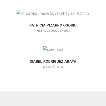
PATRICIA PIZARRO OSORIO
INSTRUCTORA DE YOGA
ISABEL RODRÍGUEZ ARAYA
NATURÓPATA