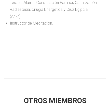
Terapia Alama, Constelación Familiar, Canalización,
Radiestesia, Cirugía Energética y Cruz Egipcia
(Ankh).
Instructor de Meditación.
OTROS MIEMBROS