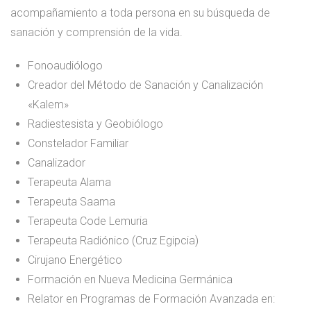
acompañamiento a toda persona en su búsqueda de
sanación y comprensión de la vida.
Fonoaudiólogo
Creador del Método de Sanación y Canalización
«Kalem»
Radiestesista y Geobiólogo
Constelador Familiar
Canalizador
Terapeuta Alama
Terapeuta Saama
Terapeuta Code Lemuria
Terapeuta Radiónico (Cruz Egipcia)
Cirujano Energético
Formación en Nueva Medicina Germánica
Relator en Programas de Formación Avanzada en: