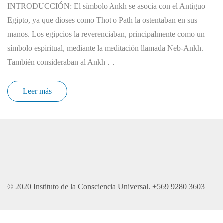
INTRODUCCIÓN: El símbolo Ankh se asocia con el Antiguo
Egipto, ya que dioses como Thot o Path la ostentaban en sus
manos. Los egipcios la reverenciaban, principalmente como un
símbolo espiritual, mediante la meditación llamada Neb-Ankh.
También consideraban al Ankh …
Leer más
© 2020 Instituto de la Consciencia Universal. +569 9280 3603