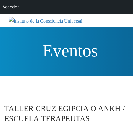
Acceder
Eventos
TALLER CRUZ EGIPCIA O ANKH /
ESCUELA TERAPEUTAS