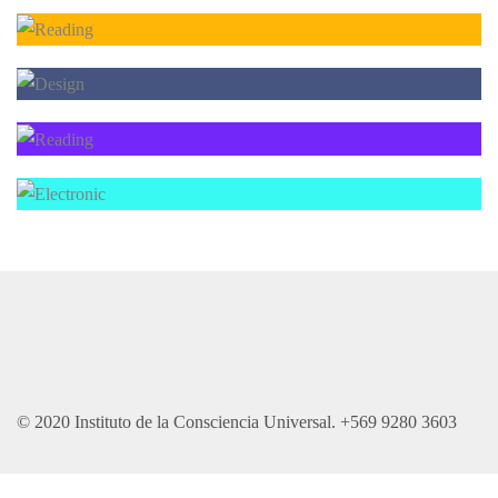
© 2020 Instituto de la Consciencia Universal. +569 9280 3603